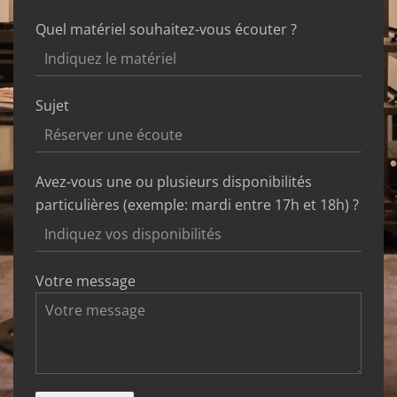
Quel matériel souhaitez-vous écouter ?
Sujet
Avez-vous une ou plusieurs disponibilités
particulières (exemple: mardi entre 17h et 18h) ?
Votre message