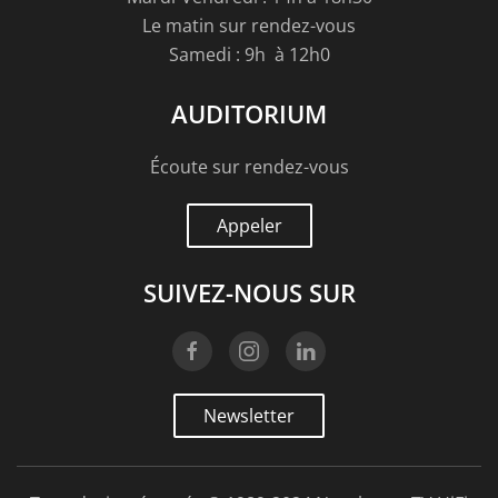
Le matin sur rendez-vous
Samedi : 9h à 12h0
AUDITORIUM
Écoute sur rendez-vous
Appeler
SUIVEZ-NOUS SUR
Newsletter