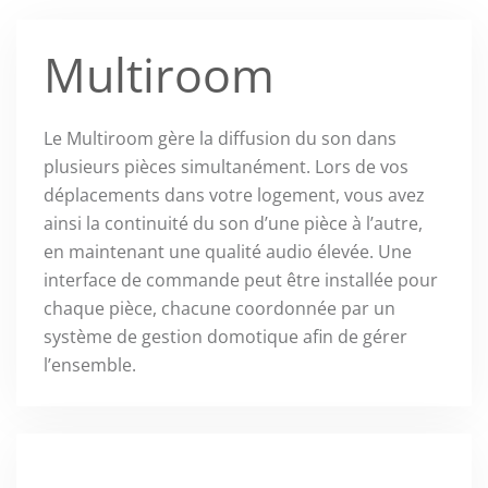
Multiroom
Le Multiroom gère la diffusion du son dans
plusieurs pièces simultanément. Lors de vos
déplacements dans votre logement, vous avez
ainsi la continuité du son d’une pièce à l’autre,
en maintenant une qualité audio élevée. Une
interface de commande peut être installée pour
chaque pièce, chacune coordonnée par un
système de gestion domotique afin de gérer
l’ensemble.