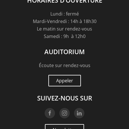
Lundi : fermé
Mardi-Vendredi : 14h à 18h30
Le matin sur rendez-vous
Samedi : 9h à 12h0
AUDITORIUM
Écoute sur rendez-vous
Appeler
SUIVEZ-NOUS SUR