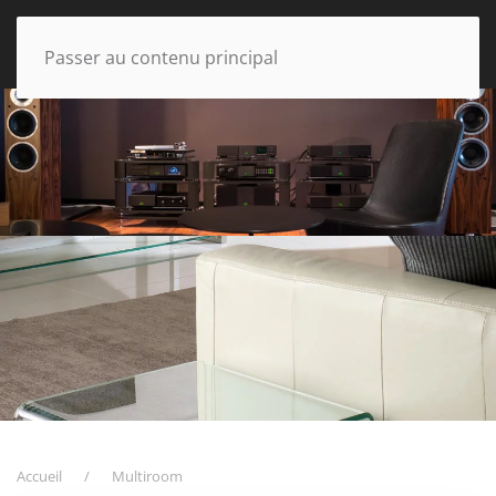
Passer au contenu principal
Accueil
Multiroom