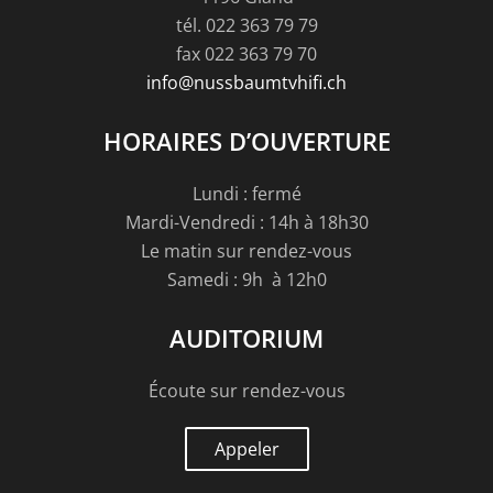
tél. 022 363 79 79
fax 022 363 79 70
info@nussbaumtvhifi.ch
HORAIRES D’OUVERTURE
Lundi : fermé
Mardi-Vendredi : 14h à 18h30
Le matin sur rendez-vous
Samedi : 9h à 12h0
AUDITORIUM
Écoute sur rendez-vous
Appeler