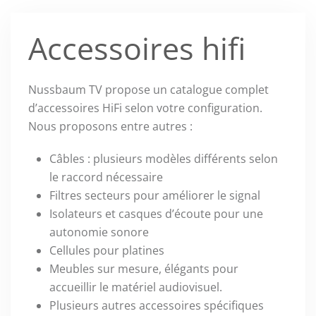
Accessoires hifi
Nussbaum TV propose un catalogue complet
d’accessoires HiFi selon votre configuration.
Nous proposons entre autres :
Câbles : plusieurs modèles différents selon
le raccord nécessaire
Filtres secteurs pour améliorer le signal
Isolateurs et casques d’écoute pour une
autonomie sonore
Cellules pour platines
Meubles sur mesure, élégants pour
accueillir le matériel audiovisuel.
Plusieurs autres accessoires spécifiques