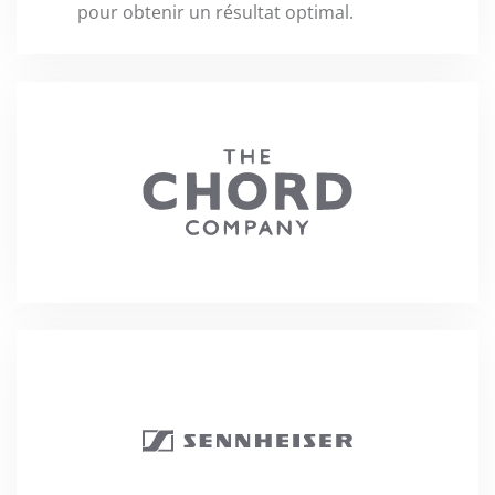
pour obtenir un résultat optimal.