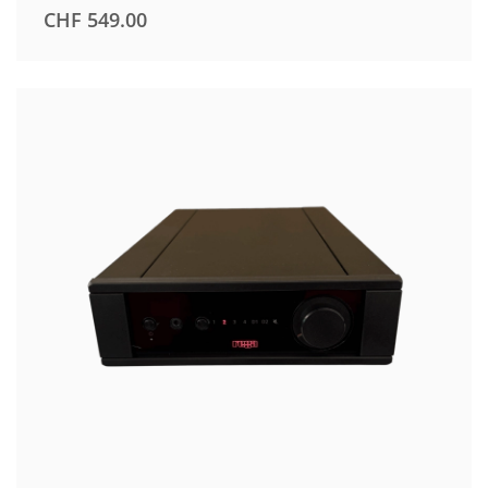
CHF
549.00