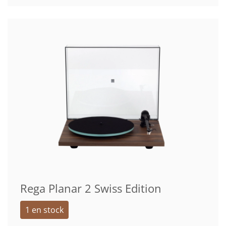
Rega Planar 2 Swiss Edition
1 en stock