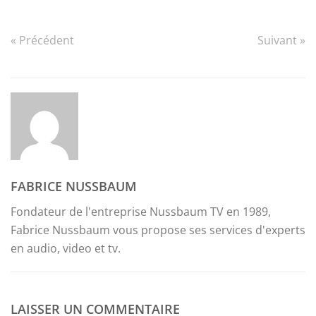
« Précédent
Suivant »
FABRICE NUSSBAUM
Fondateur de l'entreprise Nussbaum TV en 1989,
Fabrice Nussbaum vous propose ses services d'experts
en audio, video et tv.
LAISSER UN COMMENTAIRE