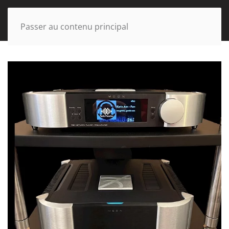
Passer au contenu principal