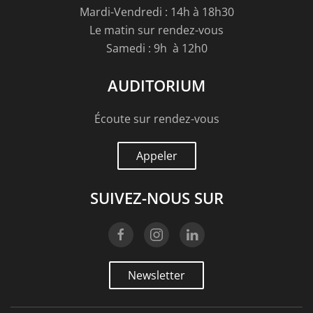
Mardi-Vendredi : 14h à 18h30
Le matin sur rendez-vous
Samedi : 9h à 12h0
AUDITORIUM
Écoute sur rendez-vous
Appeler
SUIVEZ-NOUS SUR
Newsletter