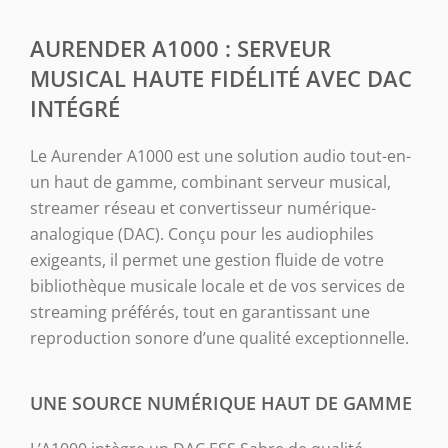
AURENDER A1000 : SERVEUR
MUSICAL HAUTE FIDÉLITÉ AVEC DAC
INTÉGRÉ
Le
Aurender A1000
est une solution audio tout-en-
un haut de gamme, combinant serveur musical,
streamer réseau et convertisseur numérique-
analogique (DAC). Conçu pour les audiophiles
exigeants, il permet une gestion fluide de votre
bibliothèque musicale locale et de vos services de
streaming préférés, tout en garantissant une
reproduction sonore d’une qualité exceptionnelle.
UNE SOURCE NUMÉRIQUE HAUT DE GAMME