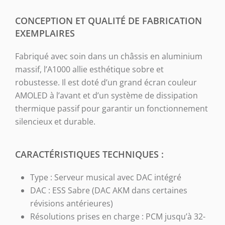
CONCEPTION ET QUALITÉ DE FABRICATION
EXEMPLAIRES
Fabriqué avec soin dans un châssis en aluminium
massif, l’A1000 allie esthétique sobre et
robustesse. Il est doté d’un grand écran couleur
AMOLED à l’avant et d’un système de dissipation
thermique passif pour garantir un fonctionnement
silencieux et durable.
CARACTÉRISTIQUES TECHNIQUES :
Type
: Serveur musical avec DAC intégré
DAC
: ESS Sabre (DAC AKM dans certaines
révisions antérieures)
Résolutions prises en charge
: PCM jusqu’à 32-