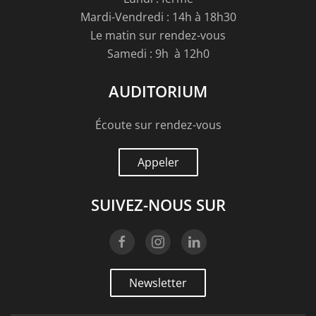
Mardi-Vendredi : 14h à 18h30
Le matin sur rendez-vous
Samedi : 9h à 12h0
AUDITORIUM
Écoute sur rendez-vous
Appeler
SUIVEZ-NOUS SUR
Newsletter