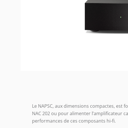
Le NAPSC, aux dimensions compactes, est fou
NAC 202 ou pour alimenter l’amplificateur casq
performances de ces composants hi-fi.