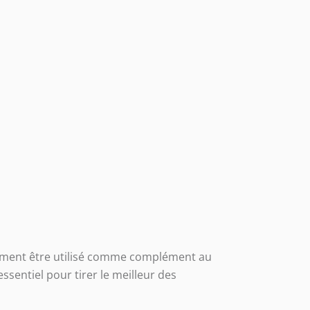
alement être utilisé comme complément au
essentiel pour tirer le meilleur des