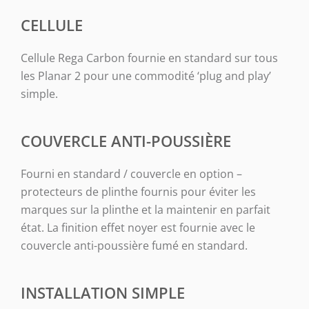
CELLULE
Cellule Rega Carbon fournie en standard sur tous
les Planar 2 pour une commodité ‘plug and play’
simple.
COUVERCLE ANTI-POUSSIÈRE
Fourni en standard / couvercle en option –
protecteurs de plinthe fournis pour éviter les
marques sur la plinthe et la maintenir en parfait
état. La finition effet noyer est fournie avec le
couvercle anti-poussière fumé en standard.
INSTALLATION SIMPLE