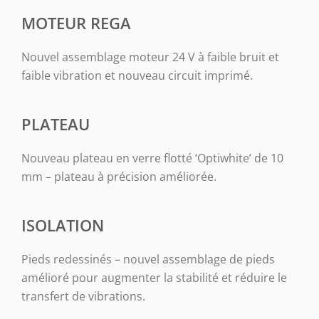
MOTEUR REGA
Nouvel assemblage moteur 24 V à faible bruit et
faible vibration et nouveau circuit imprimé.
PLATEAU
Nouveau plateau en verre flotté ‘Optiwhite’ de 10
mm – plateau à précision améliorée.
ISOLATION
Pieds redessinés – nouvel assemblage de pieds
amélioré pour augmenter la stabilité et réduire le
transfert de vibrations.