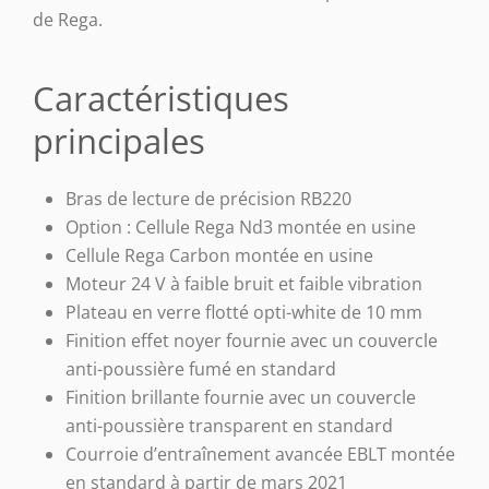
de Rega.
Caractéristiques
principales
Bras de lecture de précision RB220
Option : Cellule Rega Nd3 montée en usine
Cellule Rega Carbon montée en usine
Moteur 24 V à faible bruit et faible vibration
Plateau en verre flotté opti-white de 10 mm
Finition effet noyer fournie avec un couvercle
anti-poussière fumé en standard
Finition brillante fournie avec un couvercle
anti-poussière transparent en standard
Courroie d’entraînement avancée EBLT montée
en standard à partir de mars 2021