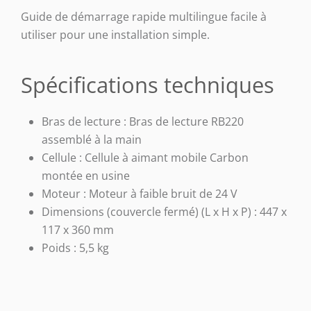
Guide de démarrage rapide multilingue facile à
utiliser pour une installation simple.
Spécifications techniques
Bras de lecture : Bras de lecture RB220
assemblé à la main
Cellule : Cellule à aimant mobile Carbon
montée en usine
Moteur : Moteur à faible bruit de 24 V
Dimensions (couvercle fermé) (L x H x P) : 447 x
117 x 360 mm
Poids : 5,5 kg