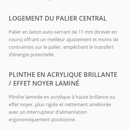
LOGEMENT DU PALIER CENTRAL
Palier en laiton auto-serrant de 11 mm (brevet en
cours) offrant un meilleur ajustement et moins de
contraintes sur le palier, empêchant le transfert
d’énergie potentielle.
PLINTHE EN ACRYLIQUE BRILLANTE
/ EFFET NOYER LAMINÉ
Plinthe laminée en acrylique à haute brillance ou
effet noyer, plus rigide et nettement améliorée
avec un interrupteur d’alimentation
ergonomiquement positionné.