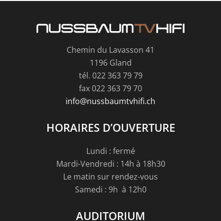
Chemin du Lavasson 41
1196 Gland
tél. 022 363 79 79
fax 022 363 79 70
info@nussbaumtvhifi.ch
HORAIRES D’OUVERTURE
Lundi : fermé
Mardi-Vendredi : 14h à 18h30
Le matin sur rendez-vous
Samedi : 9h à 12h0
AUDITORIUM