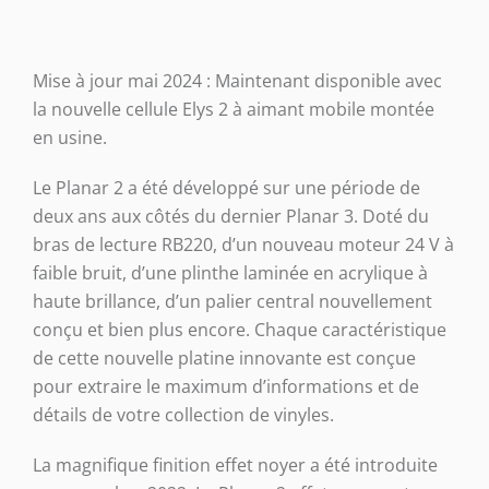
2
Swiss
Edition
Mise à jour mai 2024 : Maintenant disponible avec
la nouvelle cellule Elys 2 à aimant mobile montée
en usine.
Le Planar 2 a été développé sur une période de
deux ans aux côtés du dernier Planar 3. Doté du
bras de lecture RB220, d’un nouveau moteur 24 V à
faible bruit, d’une plinthe laminée en acrylique à
haute brillance, d’un palier central nouvellement
conçu et bien plus encore. Chaque caractéristique
de cette nouvelle platine innovante est conçue
pour extraire le maximum d’informations et de
détails de votre collection de vinyles.
La magnifique finition effet noyer a été introduite