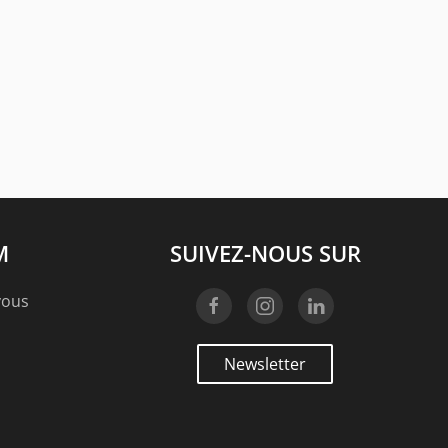
M
SUIVEZ-NOUS SUR
vous
Newsletter