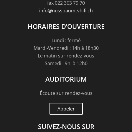
fax 022 363 79 70
info@nussbaumtvhifi.ch
HORAIRES D’OUVERTURE
Lundi : fermé
Mardi-Vendredi : 14h à 18h30
Le matin sur rendez-vous
Samedi : 9h à 12h0
AUDITORIUM
Écoute sur rendez-vous
Appeler
SUIVEZ-NOUS SUR