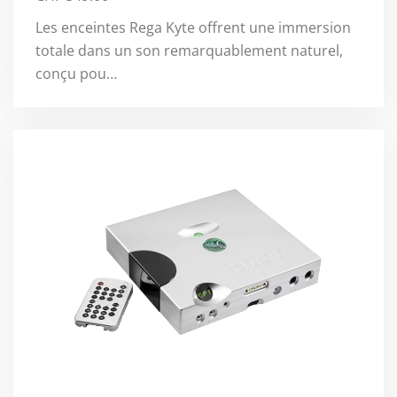
Les enceintes Rega Kyte offrent une immersion
totale dans un son remarquablement naturel,
conçu pou…