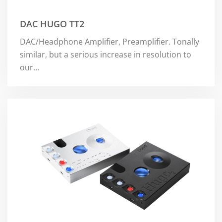
DAC HUGO TT2
DAC/Headphone Amplifier, Preamplifier. Tonally
similar, but a serious increase in resolution to
our…