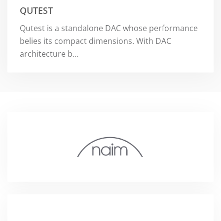
QUTEST
Qutest is a standalone DAC whose performance
belies its compact dimensions. With DAC
architecture b…