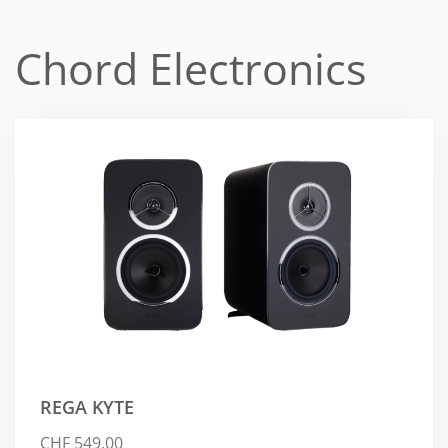
Chord Electronics
REGA KYTE
CHF
549.00